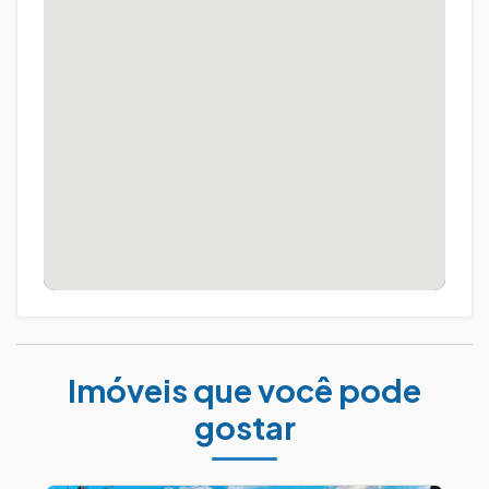
Imóveis que você pode
gostar