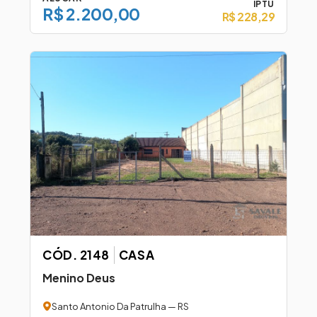
IPTU
R$ 2.200,00
R$ 228,29
CÓD. 2148
CASA
Menino Deus
Santo Antonio Da Patrulha — RS