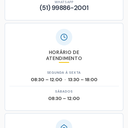
WHATSAPP
(51) 99886-2001
HORÁRIO DE
ATENDIMENTO
SEGUNDA À SEXTA
08:30 – 12:00 · 13:30 – 18:00
SÁBADOS
08:30 – 12:00