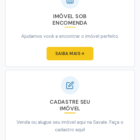
IMÓVEL SOB
ENCOMENDA
Ajudamos você a encontrar o imóvel perfeito.
SAIBA MAIS
CADASTRE SEU
IMÓVEL
Venda ou alugue seu imóvel aqui na Savale. Faça o
cadastro aqui!