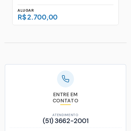
ALUGAR
R$ 2.700,00
ENTRE EM
CONTATO
ATENDIMENTO
(51) 3662-2001