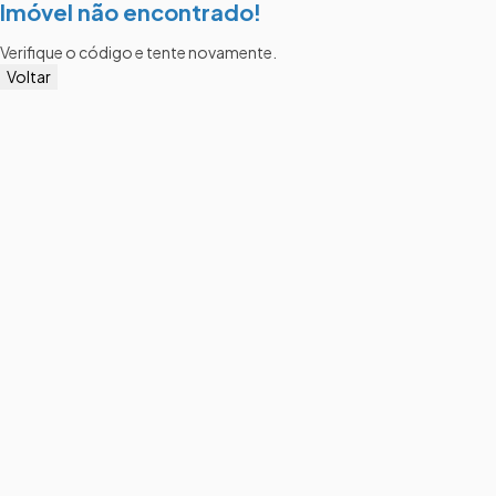
Imóvel não encontrado!
Verifique o código e tente novamente.
Voltar