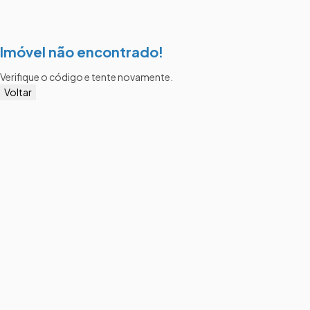
Imóvel não encontrado!
Verifique o código e tente novamente.
Voltar