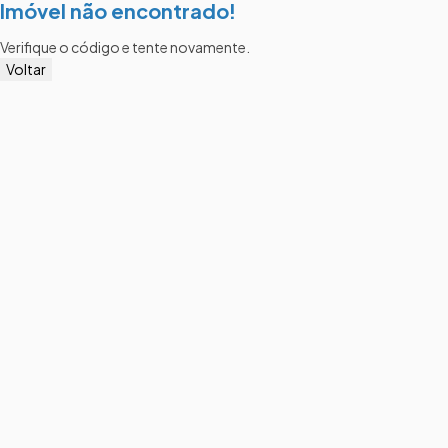
Imóvel não encontrado!
Verifique o código e tente novamente.
Voltar