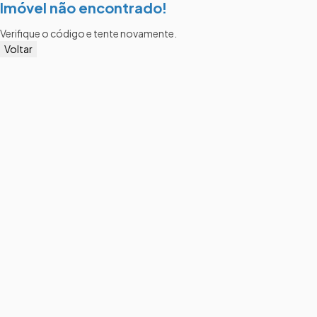
Imóvel não encontrado!
Verifique o código e tente novamente.
Voltar