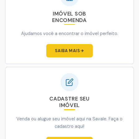
IMÓVEL SOB
ENCOMENDA
Ajudamos você a encontrar o imóvel perfeito.
SAIBA MAIS
CADASTRE SEU
IMÓVEL
Venda ou alugue seu imóvel aqui na Savale. Faça o
cadastro aqui!