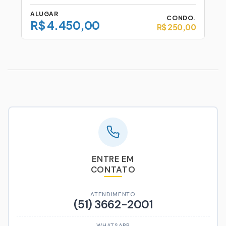
ALUGAR
CONDO.
R$ 4.450,00
R$ 250,00
ENTRE EM
CONTATO
ATENDIMENTO
(51) 3662-2001
WHATSAPP