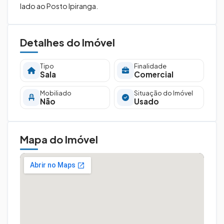
lado ao Posto Ipiranga.
Detalhes do Imóvel
Tipo
Finalidade
Sala
Comercial
Mobiliado
Situação do Imóvel
Não
Usado
Mapa do Imóvel