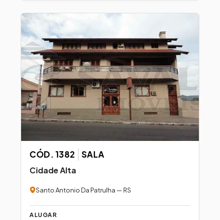
CÓD. 1382
SALA
Cidade Alta
Santo Antonio Da Patrulha — RS
ALUGAR