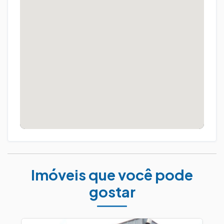
Imóveis que você pode
gostar