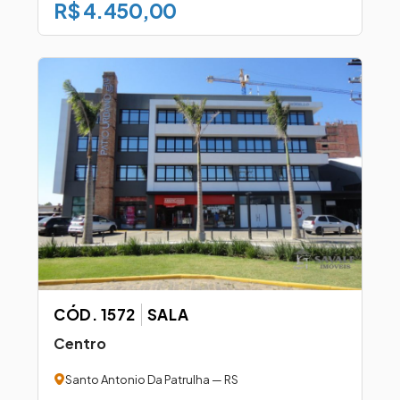
R$ 4.450,00
CÓD. 1572
SALA
Centro
Santo Antonio Da Patrulha — RS