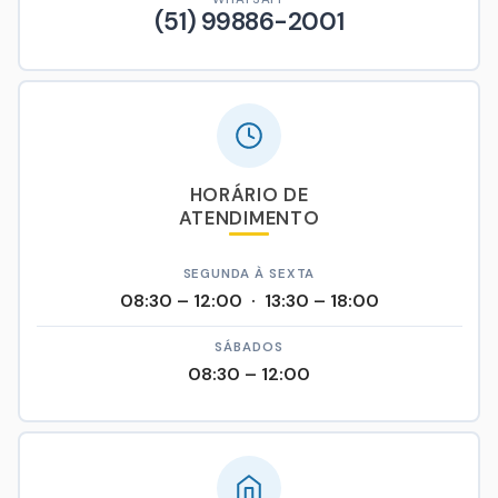
(51) 99886-2001
HORÁRIO DE
ATENDIMENTO
SEGUNDA À SEXTA
08:30 – 12:00 · 13:30 – 18:00
SÁBADOS
08:30 – 12:00