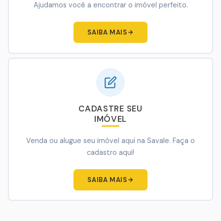
Ajudamos você a encontrar o imóvel perfeito.
SAIBA MAIS
CADASTRE SEU
IMÓVEL
Venda ou alugue seu imóvel aqui na Savale. Faça o
cadastro aqui!
SAIBA MAIS