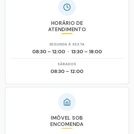
HORÁRIO DE
ATENDIMENTO
SEGUNDA À SEXTA
08:30 – 12:00 · 13:30 – 18:00
SÁBADOS
08:30 – 12:00
IMÓVEL SOB
ENCOMENDA