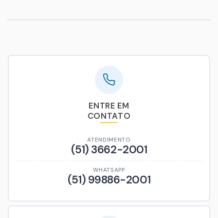
ENTRE EM
CONTATO
ATENDIMENTO
(51) 3662-2001
WHATSAPP
(51) 99886-2001