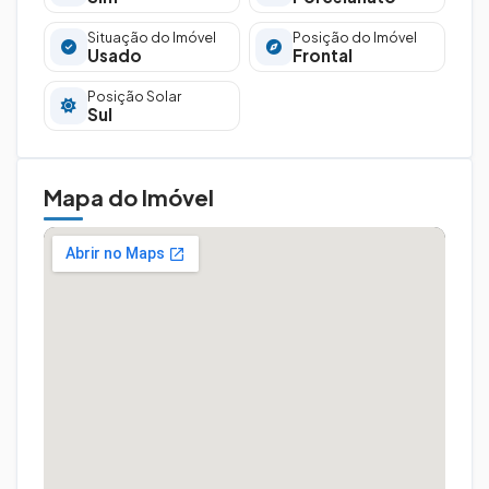
Situação do Imóvel
Posição do Imóvel
Usado
Frontal
Posição Solar
Sul
Mapa do Imóvel