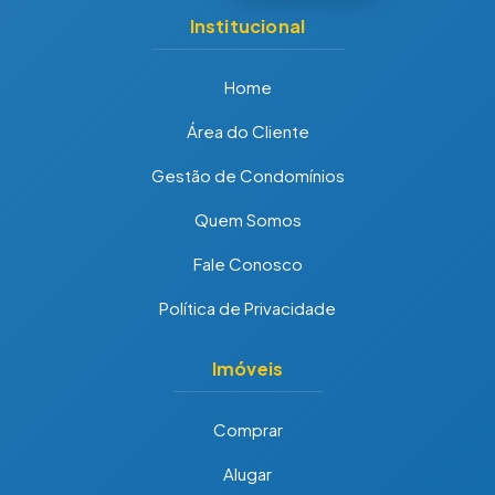
Institucional
Home
Área do Cliente
Gestão de Condomínios
Quem Somos
Fale Conosco
Política de Privacidade
Imóveis
Comprar
Alugar