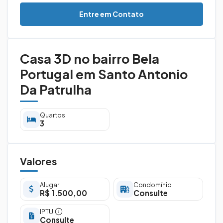
Entre em Contato
Casa 3D no bairro Bela
Portugal em Santo Antonio
Da Patrulha
Quartos
3
Valores
Alugar
Condomínio
R$ 1.500,00
Consulte
IPTU
Consulte