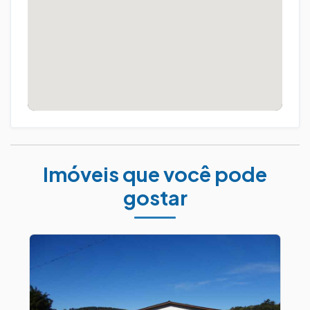
Imóveis que você pode
gostar