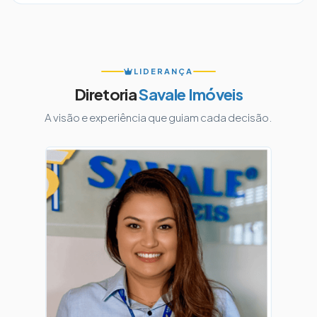
LIDERANÇA
Diretoria
Savale Imóveis
A visão e experiência que guiam cada decisão.