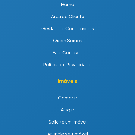
Home
Área do Cliente
Gestão de Condomínios
Quem Somos
Fale Conosco
Política de Privacidade
Imóveis
Comprar
Alugar
Solicite um Imóvel
Anuncie seu Imóvel