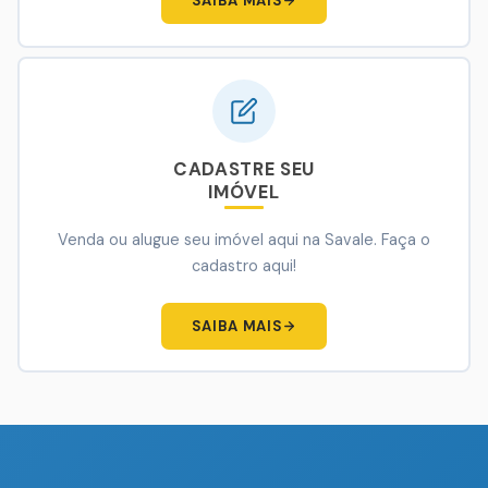
SAIBA MAIS
CADASTRE SEU
IMÓVEL
Venda ou alugue seu imóvel aqui na Savale. Faça o
cadastro aqui!
SAIBA MAIS