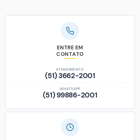
ENTRE EM
CONTATO
ATENDIMENTO
(51) 3662-2001
WHATSAPP
(51) 99886-2001