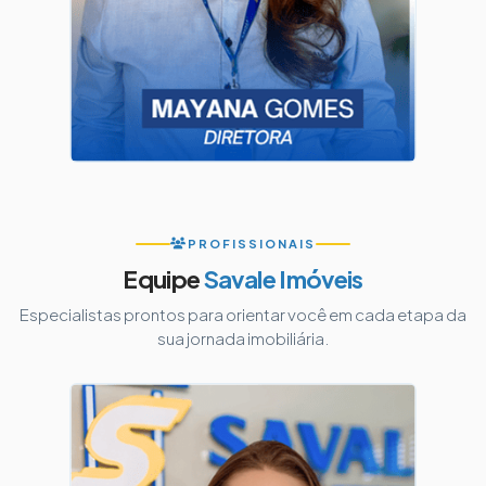
PROFISSIONAIS
Equipe
Savale Imóveis
Especialistas prontos para orientar você em cada etapa da
sua jornada imobiliária.