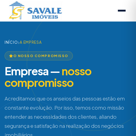
INÍCIO
A EMPRESA
O NOSSO COMPROMISSO
Empresa —
nosso
compromisso
Acreditamos que os anseios das pessoas estão em
constante evolução. Por isso, temos como missão
entender as necessidades dos clientes, aliando
segurança e satisfação na realização dos negócios
imobiliários.