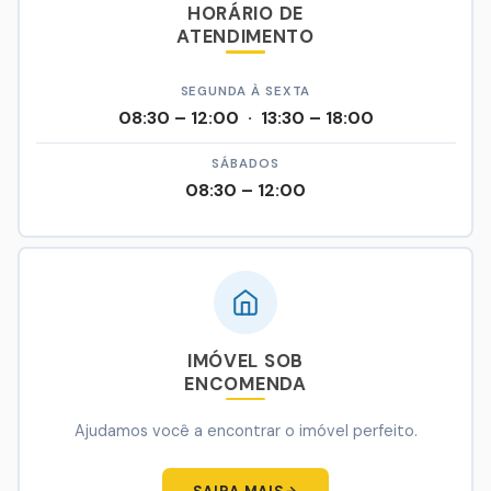
HORÁRIO DE
ATENDIMENTO
SEGUNDA À SEXTA
08:30 – 12:00 · 13:30 – 18:00
SÁBADOS
08:30 – 12:00
IMÓVEL SOB
ENCOMENDA
Ajudamos você a encontrar o imóvel perfeito.