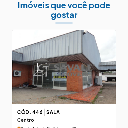
Imóveis que você pode
gostar
CÓD. 446
SALA
Centro