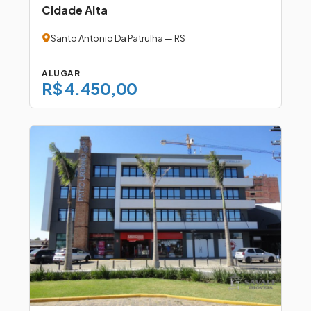
Cidade Alta
Santo Antonio Da Patrulha — RS
ALUGAR
R$ 4.450,00