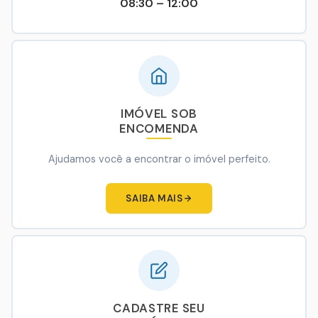
08:30 – 12:00
IMÓVEL SOB
ENCOMENDA
Ajudamos você a encontrar o imóvel perfeito.
SAIBA MAIS
CADASTRE SEU