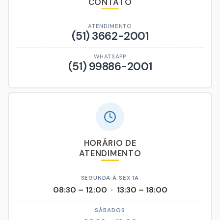
CONTATO
ATENDIMENTO
(51) 3662-2001
WHATSAPP
(51) 99886-2001
HORÁRIO DE
ATENDIMENTO
SEGUNDA À SEXTA
08:30 – 12:00 · 13:30 – 18:00
SÁBADOS