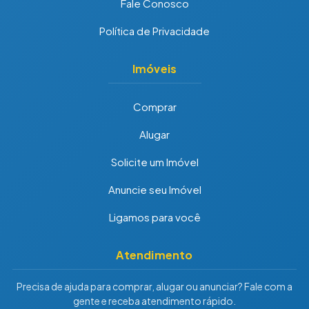
Fale Conosco
Política de Privacidade
Imóveis
Comprar
Alugar
Solicite um Imóvel
Anuncie seu Imóvel
Ligamos para você
Atendimento
Precisa de ajuda para comprar, alugar ou anunciar? Fale com a
gente e receba atendimento rápido.