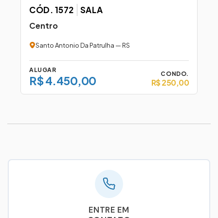
CÓD. 1572
SALA
Centro
Santo Antonio Da Patrulha — RS
ALUGAR
CONDO.
R$ 4.450,00
R$ 250,00
ENTRE EM