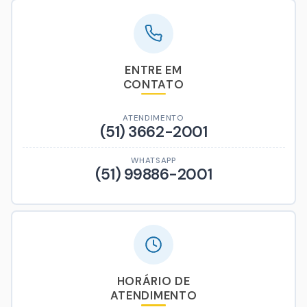
ENTRE EM
CONTATO
ATENDIMENTO
(51) 3662-2001
WHATSAPP
(51) 99886-2001
HORÁRIO DE
ATENDIMENTO