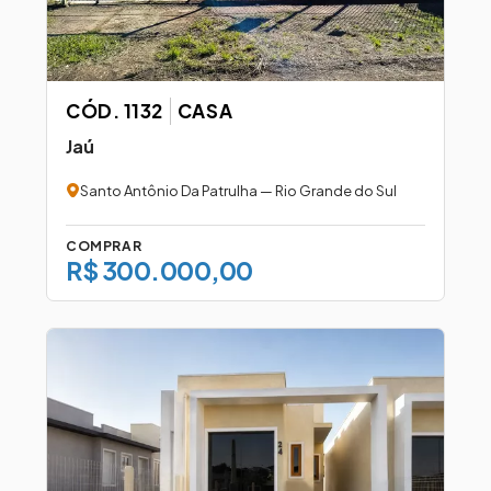
CÓD. 1132
CASA
Jaú
Santo Antônio Da Patrulha — Rio Grande do Sul
COMPRAR
R$ 300.000,00