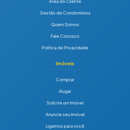
Área do Cliente
Gestão de Condomínios
Quem Somos
Fale Conosco
Política de Privacidade
Imóveis
Comprar
Alugar
Solicite um Imóvel
Anuncie seu Imóvel
Ligamos para você