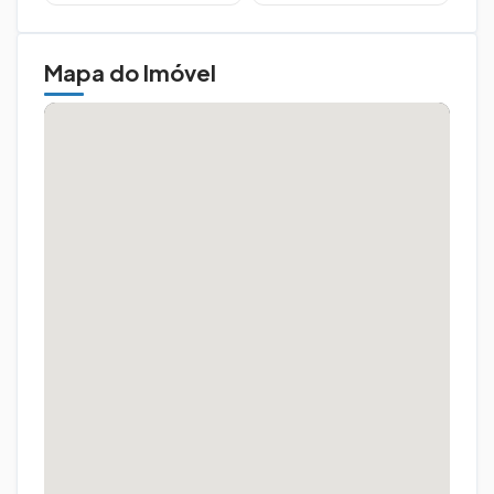
Mapa do Imóvel