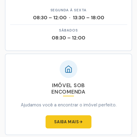
SEGUNDA À SEXTA
08:30 – 12:00 · 13:30 – 18:00
SÁBADOS
08:30 – 12:00
IMÓVEL SOB
ENCOMENDA
Ajudamos você a encontrar o imóvel perfeito.
SAIBA MAIS