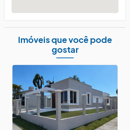
Imóveis que você pode
gostar