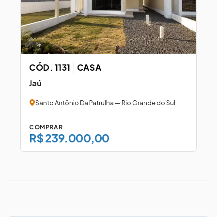
CÓD. 1131
CASA
Jaú
Santo Antônio Da Patrulha — Rio Grande do Sul
COMPRAR
R$ 239.000,00