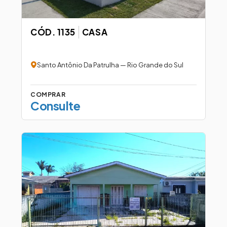
CÓD. 1135
CASA
Santo Antônio Da Patrulha — Rio Grande do Sul
COMPRAR
Consulte