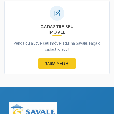
CADASTRE SEU
IMÓVEL
Venda ou alugue seu imóvel aqui na Savale. Faça o
cadastro aqui!
SAIBA MAIS